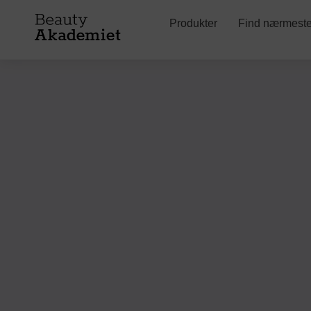
Produkter
Find nærmeste 