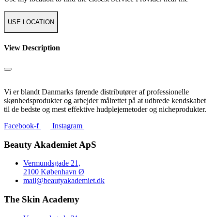
USE LOCATION
View Description
Vi er blandt Danmarks førende distributører af professionelle
skønhedsprodukter og arbejder målrettet på at udbrede kendskabet
til de bedste og mest effektive hudplejemetoder og nicheprodukter.
Facebook-f
Instagram
Beauty Akademiet ApS
Vermundsgade 21,
2100 København Ø
mail@beautyakademiet.dk
The Skin Academy