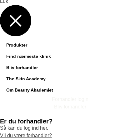
Luk
Produkter
Find nærmeste klinik
Bliv forhandler
The Skin Academy
Om Beauty Akademiet
Forhandler login
Bliv forhandler
Er du forhandler?
Så kan du log ind her.
Vil du være forhandler?