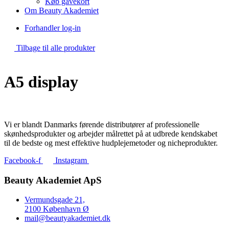
Køb gavekort
Om Beauty Akademiet
Forhandler log-in
Tilbage til alle produkter
A5 display
Vi er blandt Danmarks førende distributører af professionelle
skønhedsprodukter og arbejder målrettet på at udbrede kendskabet
til de bedste og mest effektive hudplejemetoder og nicheprodukter.
Facebook-f
Instagram
Beauty Akademiet ApS
Vermundsgade 21,
2100 København Ø
mail@beautyakademiet.dk