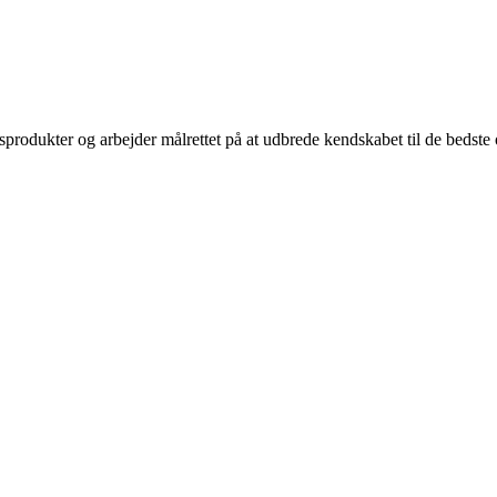
sprodukter og arbejder målrettet på at udbrede kendskabet til de bedst