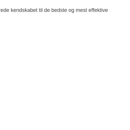
rede kendskabet til de bedste og mest effektive