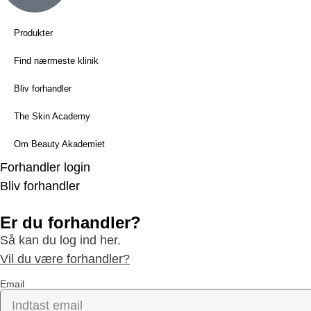
Produkter
Find nærmeste klinik
Bliv forhandler
The Skin Academy
Om Beauty Akademiet
Forhandler login
Bliv forhandler
Er du forhandler?
Så kan du log ind her.
Vil du være forhandler?
Email