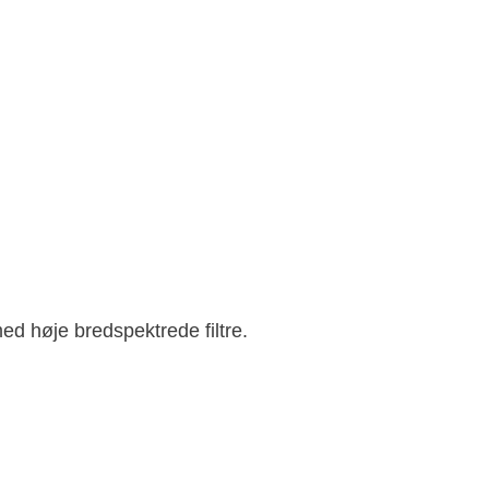
d høje bredspektrede filtre.