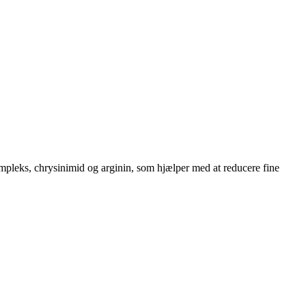
mpleks, chrysinimid og arginin, som hjælper med at reducere fine