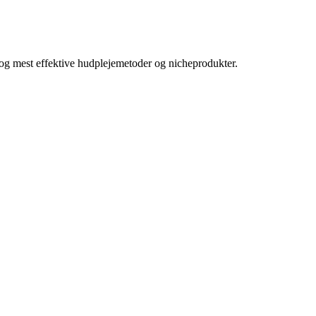
e og mest effektive hudplejemetoder og nicheprodukter.