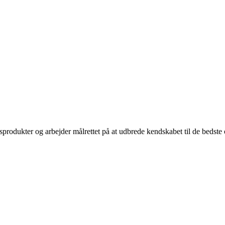
sprodukter og arbejder målrettet på at udbrede kendskabet til de bedst