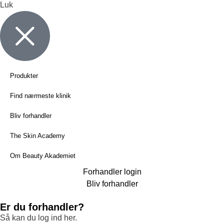
Luk
Produkter
Find nærmeste klinik
Bliv forhandler
The Skin Academy
Om Beauty Akademiet
Forhandler login
Bliv forhandler
Er du forhandler?
Så kan du log ind her.