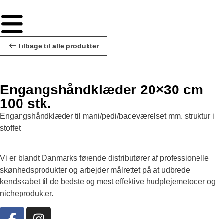
Tilbage til alle produkter
Engangshåndklæder 20×30 cm
100 stk.
Engangshåndklæder til mani/pedi/badeværelset mm. struktur i
stoffet
Vi er blandt Danmarks førende distributører af professionelle
skønhedsprodukter og arbejder målrettet på at udbrede
kendskabet til de bedste og mest effektive hudplejemetoder og
nicheprodukter.