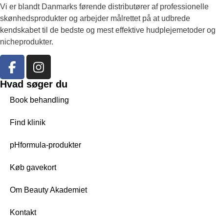
Vi er blandt Danmarks førende distributører af professionelle
skønhedsprodukter og arbejder målrettet på at udbrede
kendskabet til de bedste og mest effektive hudplejemetoder og
nicheprodukter.
Hvad søger du
Book behandling
Find klinik
pHformula-produkter
Køb gavekort
Om Beauty Akademiet
Kontakt