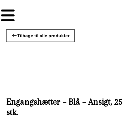
Tilbage til alle produkter
Engangshætter – Blå – Ansigt, 25
stk.