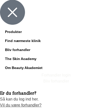
Produkter
Find nærmeste klinik
Bliv forhandler
The Skin Academy
Om Beauty Akademiet
Forhandler login
Bliv forhandler
Er du forhandler?
Så kan du log ind her.
Vil du være forhandler?