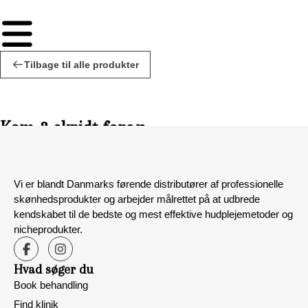
Tilbage til alle produkter
Kom 3 skridt foran
Vi er blandt Danmarks førende distributører af professionelle
skønhedsprodukter og arbejder målrettet på at udbrede
kendskabet til de bedste og mest effektive hudplejemetoder og
nicheprodukter.
Hvad søger du
Book behandling
Find klinik