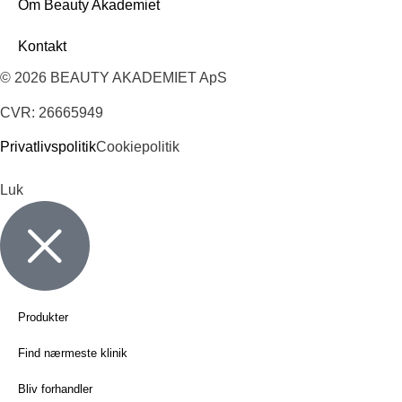
Om Beauty Akademiet
Kontakt
© 2026 BEAUTY AKADEMIET ApS
CVR: 26665949
Privatlivspolitik
Cookiepolitik
Luk
Produkter
Find nærmeste klinik
Bliv forhandler