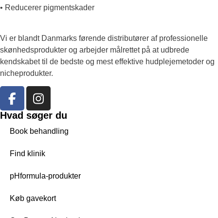
• Reducerer pigmentskader
Vi er blandt Danmarks førende distributører af professionelle
skønhedsprodukter og arbejder målrettet på at udbrede
kendskabet til de bedste og mest effektive hudplejemetoder og
nicheprodukter.
Hvad søger du
Book behandling
Find klinik
pHformula-produkter
Køb gavekort