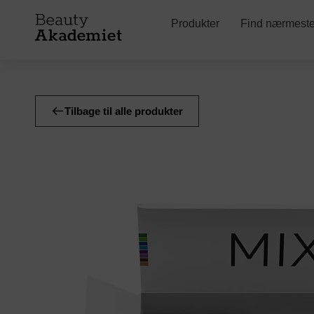
Produkter
Find nærmeste 
Tilbage til alle produkter