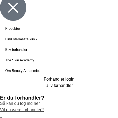
Produkter
Find nærmeste klinik
Bliv forhandler
The Skin Academy
Om Beauty Akademiet
Forhandler login
Bliv forhandler
Er du forhandler?
Så kan du log ind her.
Vil du være forhandler?