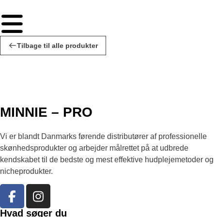
Tilbage til alle produkter
MINNIE – PRO
Vi er blandt Danmarks førende distributører af professionelle
skønhedsprodukter og arbejder målrettet på at udbrede
kendskabet til de bedste og mest effektive hudplejemetoder og
nicheprodukter.
Hvad søger du