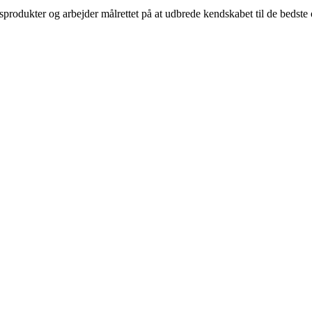
sprodukter og arbejder målrettet på at udbrede kendskabet til de bedst