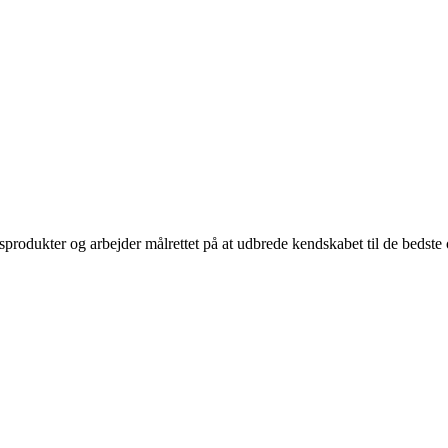
sprodukter og arbejder målrettet på at udbrede kendskabet til de bedst