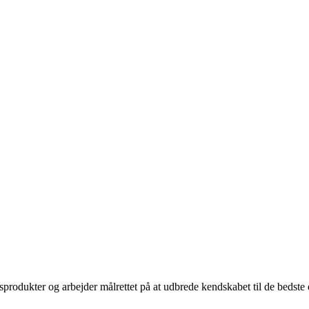
sprodukter og arbejder målrettet på at udbrede kendskabet til de bedst