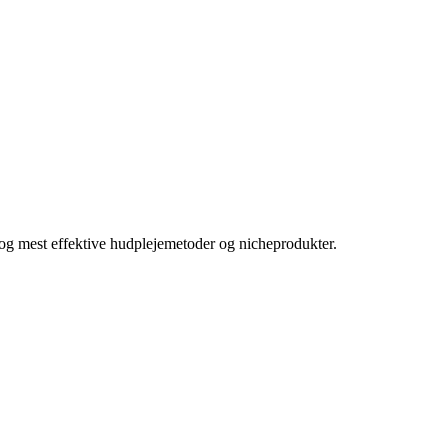
e og mest effektive hudplejemetoder og nicheprodukter.