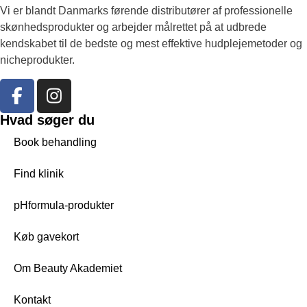
Vi er blandt Danmarks førende distributører af professionelle
skønhedsprodukter og arbejder målrettet på at udbrede
kendskabet til de bedste og mest effektive hudplejemetoder og
nicheprodukter.
Hvad søger du
Book behandling
Find klinik
pHformula-produkter
Køb gavekort
Om Beauty Akademiet
Kontakt