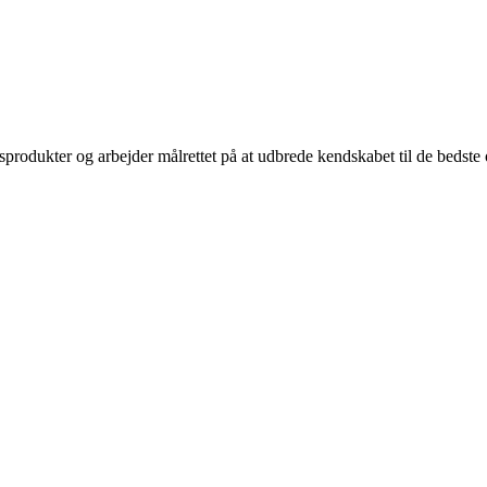
sprodukter og arbejder målrettet på at udbrede kendskabet til de bedst