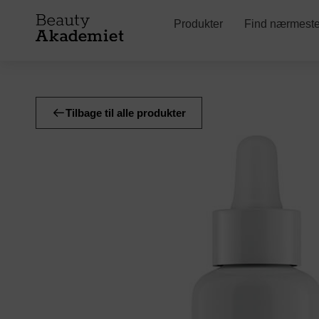
Produkter
Find nærmeste 
Tilbage til alle produkter