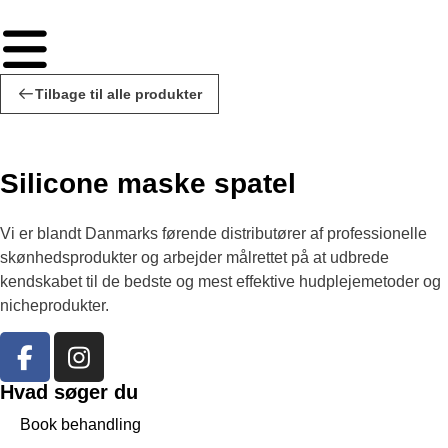
Tilbage til alle produkter
Silicone maske spatel
Vi er blandt Danmarks førende distributører af professionelle
skønhedsprodukter og arbejder målrettet på at udbrede
kendskabet til de bedste og mest effektive hudplejemetoder og
nicheprodukter.
Hvad søger du
Book behandling