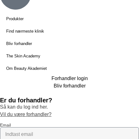
Produkter
Find nærmeste klinik
Bliv forhandler
The Skin Academy
Om Beauty Akademiet
Forhandler login
Bliv forhandler
Er du forhandler?
Så kan du log ind her.
Vil du være forhandler?
Email