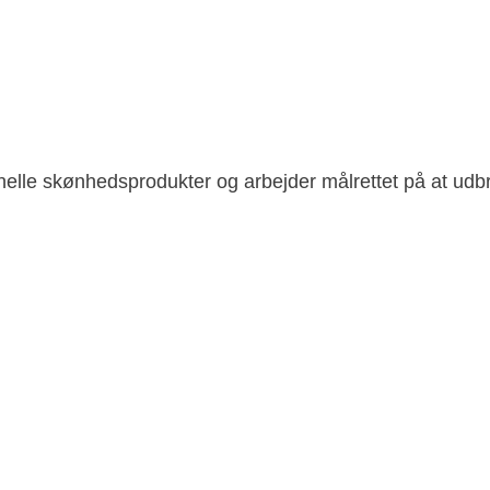
onelle skønhedsprodukter og arbejder målrettet på at udb