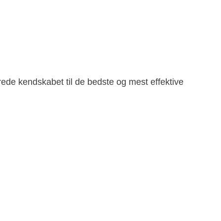
rede kendskabet til de bedste og mest effektive