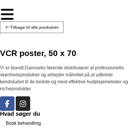
Tilbage til alle produkter
VCR poster, 50 x 70
Vi er blandt Danmarks førende distributører af professionelle
skønhedsprodukter og arbejder målrettet på at udbrede
kendskabet til de bedste og mest effektive hudplejemetoder og
nicheprodukter.
Hvad søger du
Book behandling