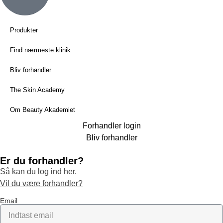
Produkter
Find nærmeste klinik
Bliv forhandler
The Skin Academy
Om Beauty Akademiet
Forhandler login
Bliv forhandler
Er du forhandler?
Så kan du log ind her.
Vil du være forhandler?
Email